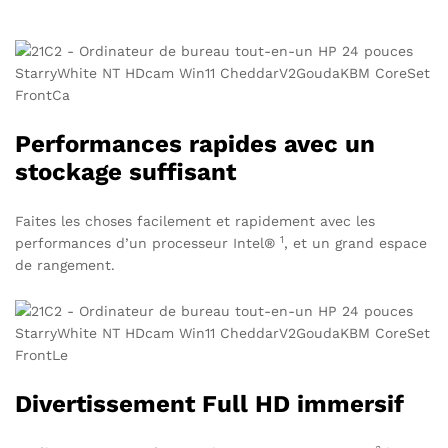
Performances rapides avec un
stockage suffisant
Faites les choses facilement et rapidement avec les
1
performances d’un
processeur Intel®
, et un grand espace
de rangement.
Divertissement Full HD immersif