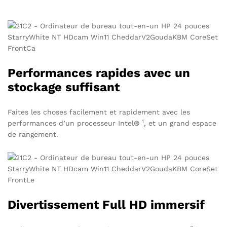
Performances rapides avec un
stockage suffisant
Faites les choses facilement et rapidement avec les
1
performances d’un
processeur Intel®
, et un grand espace
de rangement.
Divertissement Full HD immersif