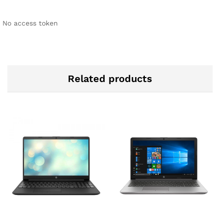
No access token
Related products