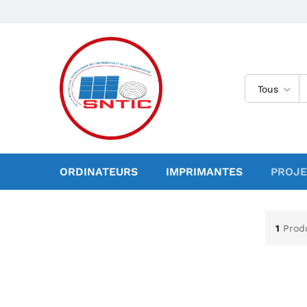
Tous
ORDINATEURS
IMPRIMANTES
PROJE
1
Prod