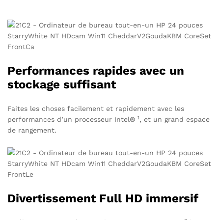
Performances rapides avec un
stockage suffisant
Faites les choses facilement et rapidement avec les
1
performances d’un
processeur Intel®
, et un grand espace
de rangement.
Divertissement Full HD immersif