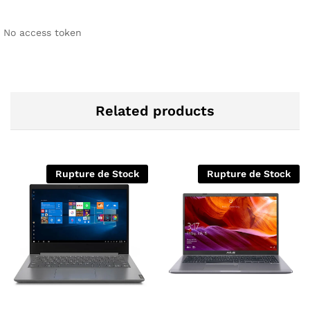
No access token
Related products
Rupture de Stock
Rupture de Stock