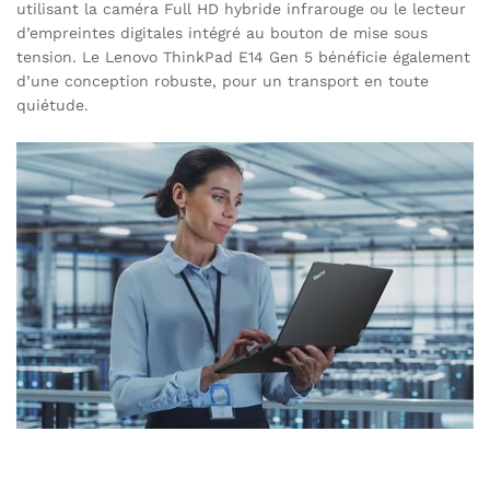
utilisant la caméra Full HD hybride infrarouge ou le lecteur
d’empreintes digitales intégré au bouton de mise sous
tension. Le Lenovo ThinkPad E14 Gen 5 bénéficie également
d’une conception robuste, pour un transport en toute
quiétude.