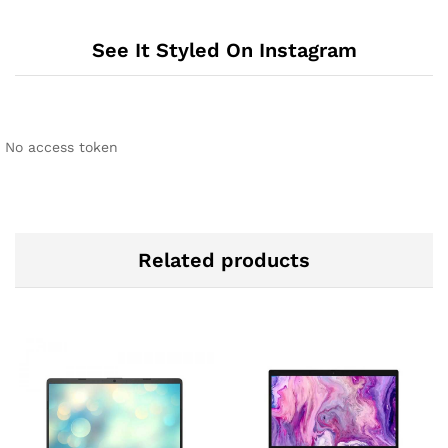
See It Styled On Instagram
No access token
Related products