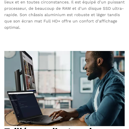
lieux et en toutes circonstances. Il est équipé d’un puissant
processeur, de beaucoup de RAM et d’un disque SSD ultra-
rapide. Son châssis aluminium est robuste et léger tandis
que son écran mat Full HD+ offre un confort d’affichage
optimal.