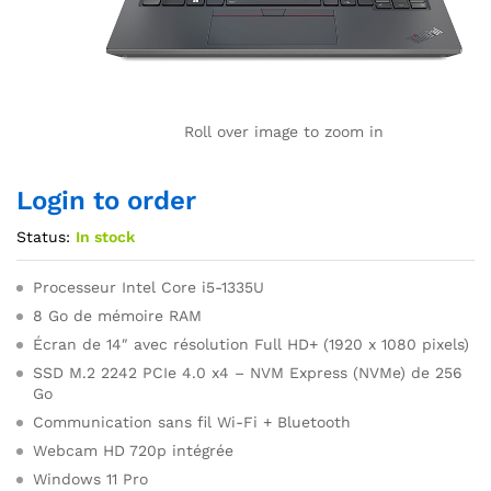
Roll over image to zoom in
Login to order
Status:
In stock
Processeur Intel Core i5-1335U
8 Go de mémoire RAM
Écran de 14″ avec résolution Full HD+ (1920 x 1080 pixels)
SSD M.2 2242 PCIe 4.0 x4 – NVM Express (NVMe) de 256
Go
Communication sans fil Wi-Fi + Bluetooth
Webcam HD 720p intégrée
Windows 11 Pro