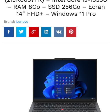
– RAM 8Go – SSD 256Go – Ecran
14″ FHD+ – Windows 11 Pro
Brand:
Lenovo