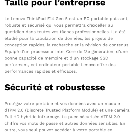
Taillé pour l’entreprise
Le Lenovo ThinkPad E14 Gen 5 est un PC portable puissant,
robuste et sécurisé qui vous permettra d’exceller au
quotidien dans toutes vos tâches professionnelles. Il a été
étudié pour la tabulation de données, les projets de
conception rapides, la recherche et la révision de contenus.
Équipé d’un processeur Intel Core de 13e génération, d’une
bonne capacité de mémoire et d’un stockage SSD
performant, cet ordinateur portable Lenovo offre des
performances rapides et efficaces.
Sécurité et robustesse
Protégez votre portable et vos données avec un module
dTPM 2.0 (Discrete Trusted Platform Module) et une caméra
Full HD hybride infrarouge. La puce sécurisée dTPM 2.0
chiffre vos mots de passe et autres données sensibles. En
outre, vous seul pouvez accéder à votre portable en