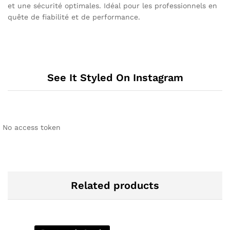
et une sécurité optimales. Idéal pour les professionnels en
quête de fiabilité et de performance.
See It Styled On Instagram
No access token
Related products