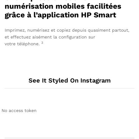
numérisation mobiles facilitées
grâce à l’application HP Smart
Imprimez, numérisez et copiez depuis quasiment partout,
et effectuez aisément la configuration sur
3
votre
téléphone.
See It Styled On Instagram
No access token