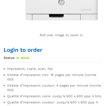
Roll over image to zoom in
Login to order
Status:
In stock
Impression, copie, scan, fax
Vitesse d’impression noir: 18 pages par minute (norme
ISO)
Vitesse d’impression couleur: 4 pages par minute (norme
ISO)
Qualité d’impression noire: Jusqu’à 600 x 600 ppp 4 bits
Qualité d’impression couleur: Jusqu’à 600 x 600 ppp 4