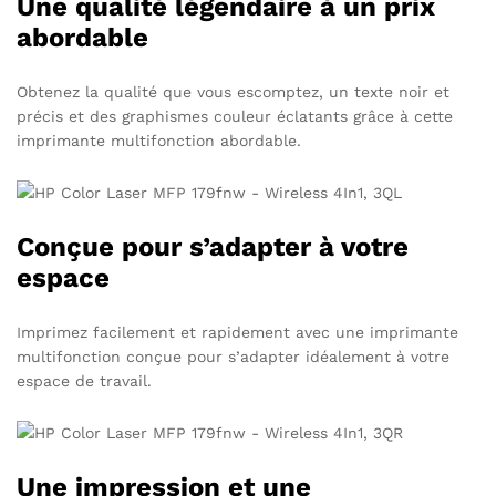
Une qualité légendaire à un prix
abordable
Obtenez la qualité que vous escomptez, un texte noir et
précis et des graphismes couleur éclatants grâce à cette
imprimante multifonction abordable.
Conçue pour s’adapter à votre
espace
Imprimez facilement et rapidement avec une imprimante
multifonction conçue pour s’adapter idéalement à votre
espace de travail.
Une impression et une