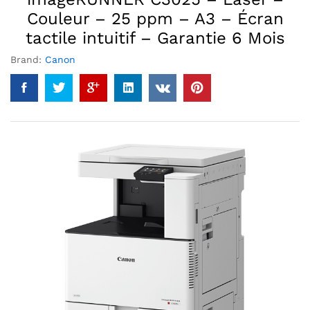
Couleur – 25 ppm – A3 – Écran
tactile intuitif – Garantie 6 Mois
Brand:
Canon