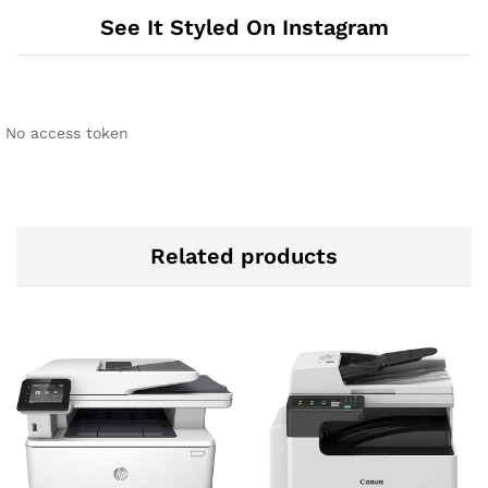
See It Styled On Instagram
No access token
Related products