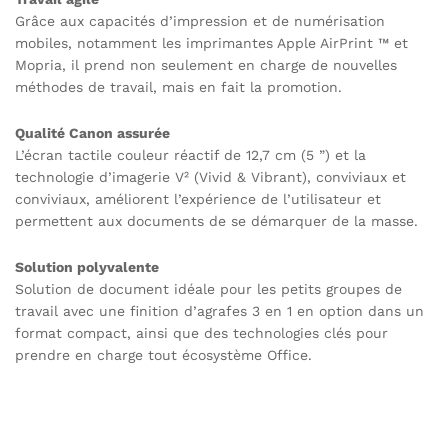
Grâce aux capacités d’impression et de numérisation
mobiles, notamment les imprimantes Apple AirPrint ™ et
Mopria, il prend non seulement en charge de nouvelles
méthodes de travail, mais en fait la promotion.
Qualité Canon assurée
L’écran tactile couleur réactif de 12,7 cm (5 ”) et la
technologie d’imagerie V² (Vivid & Vibrant), conviviaux et
conviviaux, améliorent l’expérience de l’utilisateur et
permettent aux documents de se démarquer de la masse.
Solution polyvalente
Solution de document idéale pour les petits groupes de
travail avec une finition d’agrafes 3 en 1 en option dans un
format compact, ainsi que des technologies clés pour
prendre en charge tout écosystème Office.