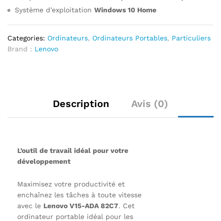
Système d’exploitation
Windows 10 Home
Categories:
Ordinateurs
,
Ordinateurs Portables
,
Particuliers
Brand :
Lenovo
Description
Avis (0)
L’outil de travail idéal pour votre
développement
Maximisez votre productivité et
enchaînez les tâches à toute vitesse
avec le
Lenovo V15-ADA 82C7
. Cet
ordinateur portable idéal pour les