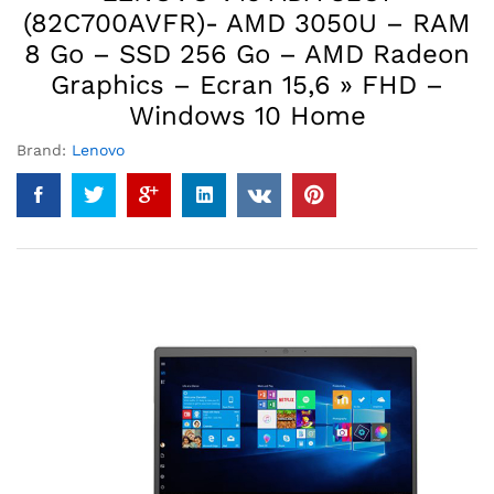
(82C700AVFR)- AMD 3050U – RAM
8 Go – SSD 256 Go – AMD Radeon
Graphics – Ecran 15,6 » FHD –
Windows 10 Home
Brand:
Lenovo