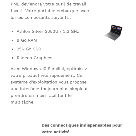
PME deviendra votre outil de travail
favori. Votre portable embarque avec
lui les composants suivants :
Athlon Silver 3050U / 2.3 GHz
8 Go RAM
256 Go SSD
Radeon Graphics
Avec Windows 10 Familial, optimisez
votre productivité rapidement. Ce
système d’exploitation vous propose
une interface toujours plus simple à
prendre en main facilitant le
multitâche.
Des connectiques indispensables pour
votre activité