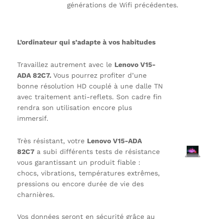
générations de Wifi précédentes.
L’ordinateur qui s’adapte à vos habitudes
Travaillez autrement avec le
Lenovo V15-
ADA 82C7.
Vous pourrez profiter d’une
bonne résolution HD couplé à une dalle TN
avec traitement anti-reflets. Son cadre fin
rendra son utilisation encore plus
immersif.
Très résistant, votre
Lenovo V15-ADA
82C7
a subi différents tests de résistance
vous garantissant un produit fiable :
chocs, vibrations, températures extrêmes,
pressions ou encore durée de vie des
charnières.
Vos données seront en sécurité grâce au