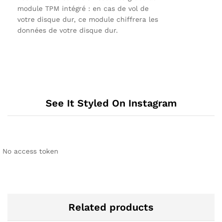
module TPM intégré : en cas de vol de
votre disque dur, ce module chiffrera les
données de votre disque dur.
See It Styled On Instagram
No access token
Related products