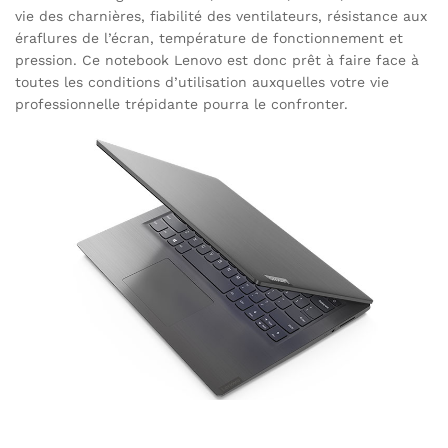
vie des charnières, fiabilité des ventilateurs, résistance aux
éraflures de l’écran, température de fonctionnement et
pression. Ce notebook Lenovo est donc prêt à faire face à
toutes les conditions d’utilisation auxquelles votre vie
professionnelle trépidante pourra le confronter.