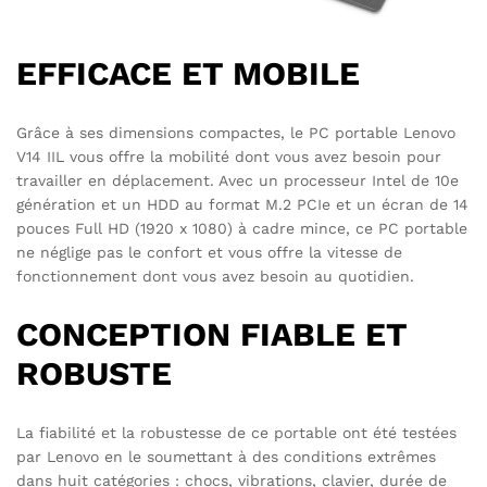
EFFICACE ET MOBILE
Grâce à ses dimensions compactes, le PC portable Lenovo
V14 IIL vous offre la mobilité dont vous avez besoin pour
travailler en déplacement. Avec un processeur Intel de 10e
génération et un HDD au format M.2 PCIe et un écran de 14
pouces Full HD (1920 x 1080) à cadre mince, ce PC portable
ne néglige pas le confort et vous offre la vitesse de
fonctionnement dont vous avez besoin au quotidien.
CONCEPTION FIABLE ET
ROBUSTE
La fiabilité et la robustesse de ce portable ont été testées
par Lenovo en le soumettant à des conditions extrêmes
dans huit catégories : chocs, vibrations, clavier, durée de