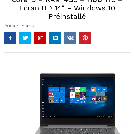
Ecran HD 14″ – Windows 10
Préinstallé
Brand:
Lenovo