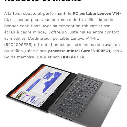
A la fois robuste et performant, le
PC portable Lenovo V14-
IIL
est conçu pour vous permettre de travailler dans de
bonnes conditions. Avec sa conception robuste et son
écran à cadre mince, il offre un juste milieu entre confort
et mobilité. L’ordinateur portable Lenovo V14-IIL
(82C400SFFR) offre de bonnes performances de travail au
quotidien grâce à son
processeur Intel Core i3-1005G1
, ses 4
Go de mémoire DDR4 et son
HDD de 1 To
.