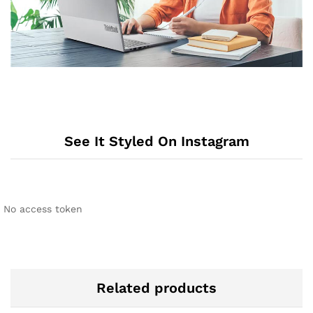
See It Styled On Instagram
No access token
Related products