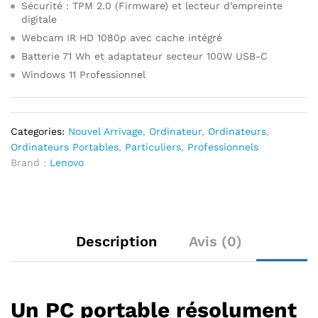
Sécurité : TPM 2.0 (Firmware) et lecteur d’empreinte
digitale
Webcam IR HD 1080p avec cache intégré
Batterie 71 Wh et adaptateur secteur 100W USB-C
Windows 11 Professionnel
Categories:
Nouvel Arrivage
,
Ordinateur
,
Ordinateurs
,
Ordinateurs Portables
,
Particuliers
,
Professionnels
Brand :
Lenovo
Description
Avis (0)
Un PC portable résolument