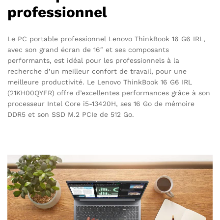
professionnel
Le PC portable professionnel Lenovo ThinkBook 16 G6 IRL,
avec son grand écran de 16″ et ses composants
performants, est idéal pour les professionnels à la
recherche d’un meilleur confort de travail, pour une
meilleure productivité. Le Lenovo ThinkBook 16 G6 IRL
(21KH00QYFR) offre d’excellentes performances grâce à son
processeur Intel Core i5-13420H, ses 16 Go de mémoire
DDR5 et son SSD M.2 PCIe de 512 Go.