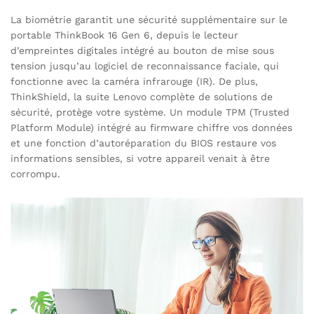
La biométrie garantit une sécurité supplémentaire sur le
portable ThinkBook 16 Gen 6, depuis le lecteur
d’empreintes digitales intégré au bouton de mise sous
tension jusqu’au logiciel de reconnaissance faciale, qui
fonctionne avec la caméra infrarouge (IR). De plus,
ThinkShield, la suite Lenovo complète de solutions de
sécurité, protège votre système. Un module TPM (Trusted
Platform Module) intégré au firmware chiffre vos données
et une fonction d’autoréparation du BIOS restaure vos
informations sensibles, si votre appareil venait à être
corrompu.