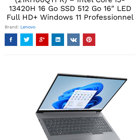
13420H 16 Go SSD 512 Go 16″ LED
Full HD+ Windows 11 Professionnel
Brand:
Lenovo