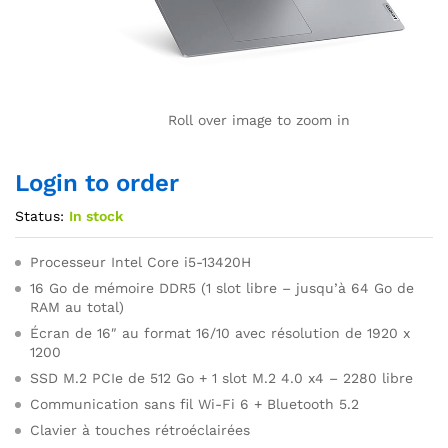
Roll over image to zoom in
Login to order
Status:
In stock
Processeur Intel Core i5-13420H
16 Go de mémoire DDR5 (1 slot libre – jusqu’à 64 Go de
RAM au total)
Écran de 16″ au format 16/10 avec résolution de 1920 x
1200
SSD M.2 PCIe de 512 Go + 1 slot M.2 4.0 x4 – 2280 libre
Communication sans fil Wi-Fi 6 + Bluetooth 5.2
Clavier à touches rétroéclairées