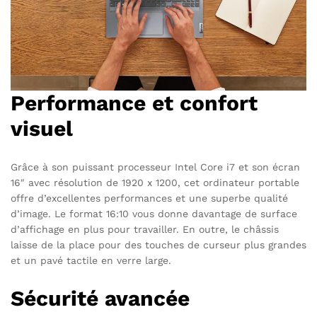
Performance et confort
visuel
Grâce à son puissant processeur Intel Core i7 et son écran
16″ avec résolution de 1920 x 1200, cet ordinateur portable
offre d’excellentes performances et une superbe qualité
d’image. Le format 16:10 vous donne davantage de surface
d’affichage en plus pour travailler. En outre, le châssis
laisse de la place pour des touches de curseur plus grandes
et un pavé tactile en verre large.
Sécurité avancée