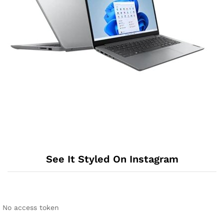
See It Styled On Instagram
No access token