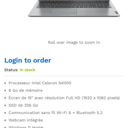
Roll over image to zoom in
Login to order
Status:
In stock
Processeur Intel Celeron N4500
8 Go de mémoire
Écran de 15″ avec résolution Full HD (1920 x 1080 pixels)
SSD de 256 Go
Communication sans fil Wi-Fi 6 + Bluetooth 5.2
Webcam intégrée
Windows 11 Home