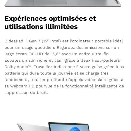
Expériences optimisées et
utilisations illimitées
L’IdeaPad 1i Gen 7 (15″ Intel) est l’ordinateur portable idéal
pour un usage quotidien. Regardez des émissions sur un
large écran Full HD de 15,6″ avec un cadre ultra-fin.
Écoutez un son riche et clair grâce à deux haut-parleurs
Dolby Audio™. Travaillez à distance à votre guise grâce à sa
batterie qui dure toute la journée et se charge très
rapidement, tout en profitant d’appels vidéo clairs grâce à
sa webcam HD pourvue de la fonctionnalité intelligente de
suppression du bruit.