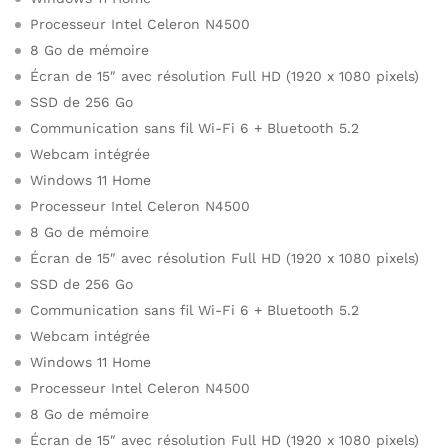
Processeur Intel Celeron N4500
8 Go de mémoire
Écran de 15″ avec résolution Full HD (1920 x 1080 pixels)
SSD de 256 Go
Communication sans fil Wi-Fi 6 + Bluetooth 5.2
Webcam intégrée
Windows 11 Home
Processeur Intel Celeron N4500
8 Go de mémoire
Écran de 15″ avec résolution Full HD (1920 x 1080 pixels)
SSD de 256 Go
Communication sans fil Wi-Fi 6 + Bluetooth 5.2
Webcam intégrée
Windows 11 Home
Processeur Intel Celeron N4500
8 Go de mémoire
Écran de 15″ avec résolution Full HD (1920 x 1080 pixels)