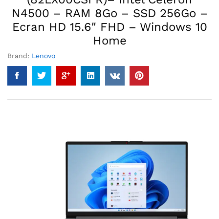
N4500 – RAM 8Go – SSD 256Go –
Ecran HD 15.6″ FHD – Windows 10
Home
Brand:
Lenovo