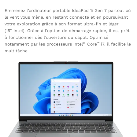
Emmenez l’ordinateur portable IdeaPad 1i Gen 7 partout où
le vent vous mène, en restant connecté et en poursuivant
votre exploration grâce à son format ultra-fin et léger
(15″ Intel). Grâce à l’option de démarrage rapide, il est prêt
à fonctionner dès l’ouverture du capot. Optimisé
®
™
notamment par les processeurs Intel
Core
i7, il facilite le
multitâche.