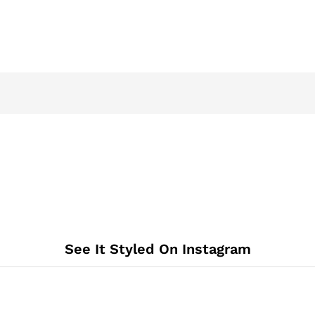
See It Styled On Instagram