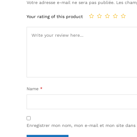
Votre adresse e-mail ne sera pas publiée.
Les champ
Your rating of this product
Name
*
Enregistrer mon nom, mon e-mail et mon site dans