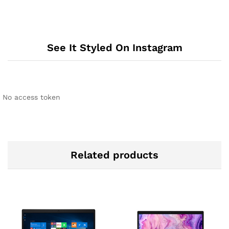
See It Styled On Instagram
No access token
Related products