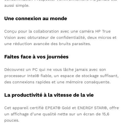
aussi simple.
Une connexion au monde
Conçu pour la collaboration avec une caméra HP True
Vision avec obturateur de confidentialité, deux micros et
une réduction avancée des bruits parasites.
Faites face à vos journées
Découvrez un PC qui ne vous lâche jamais avec son
processeur Intel® fiable, un espace de stockage suffisant,
des connexions rapides et une mémoire conséquente.
La productivité à la vitesse de la vie
Cet appareil certifié EPEAT® Gold et ENERGY STAR®, offre
un affichage d’une qualité nette sur un écran de 15,6
pouces.