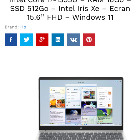
SSD 512Go – Intel Iris Xe – Ecran
15.6’’ FHD – Windows 11
Brand:
Hp