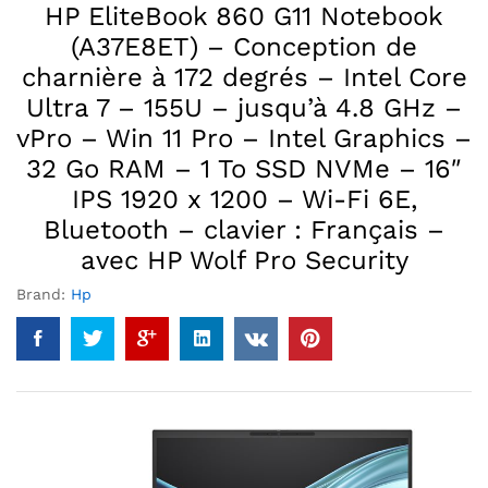
HP EliteBook 860 G11 Notebook
(A37E8ET) – Conception de
charnière à 172 degrés – Intel Core
Ultra 7 – 155U – jusqu’à 4.8 GHz –
vPro – Win 11 Pro – Intel Graphics –
32 Go RAM – 1 To SSD NVMe – 16″
IPS 1920 x 1200 – Wi-Fi 6E,
Bluetooth – clavier : Français –
avec HP Wolf Pro Security
Brand:
Hp