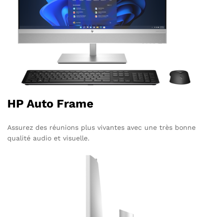
HP Auto Frame
Assurez des réunions plus vivantes avec une très bonne
qualité audio et visuelle.