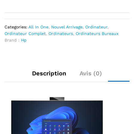
Categories:
All In One
,
Nouvel Arrivage
,
Ordinateur
,
Ordinateur Complet
,
Ordinateurs
,
Ordinateurs Bureaux
Brand :
Hp
Description
Avis (0)