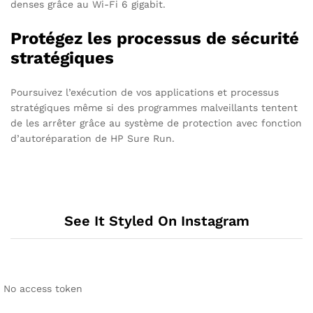
denses grâce au Wi-Fi 6 gigabit.
Protégez les processus de sécurité
stratégiques
Poursuivez l’exécution de vos applications et processus
stratégiques même si des programmes malveillants tentent
de les arrêter grâce au système de protection avec fonction
d’autoréparation de HP Sure Run.
See It Styled On Instagram
No access token