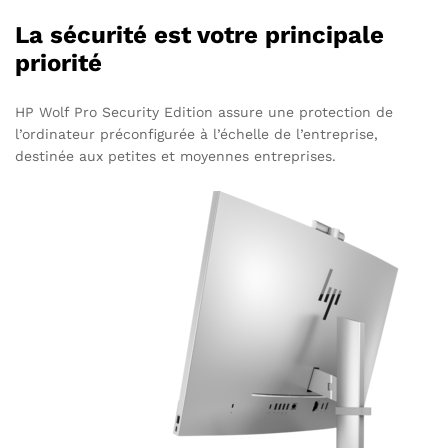
La sécurité est votre principale
priorité
HP Wolf Pro Security Edition assure une protection de
l’ordinateur préconfigurée à l’échelle de l’entreprise,
destinée aux petites et moyennes entreprises.