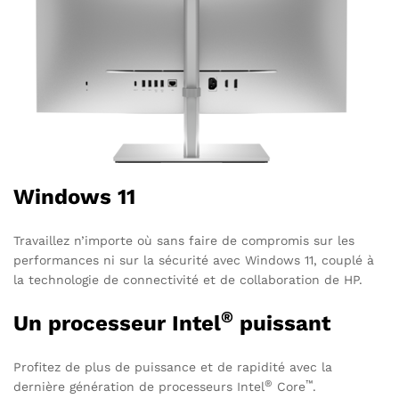
Windows 11
Travaillez n’importe où sans faire de compromis sur les
performances ni sur la sécurité avec Windows 11, couplé à
la technologie de connectivité et de collaboration de HP.
®
Un processeur Intel
puissant
Profitez de plus de puissance et de rapidité avec la
®
™
dernière génération de processeurs Intel
Core
.