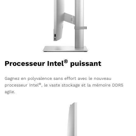
®
Processeur Intel
puissant
Gagnez en polyvalence sans effort avec le nouveau
®
processeur Intel
, le vaste stockage et la mémoire DDR5
agile.