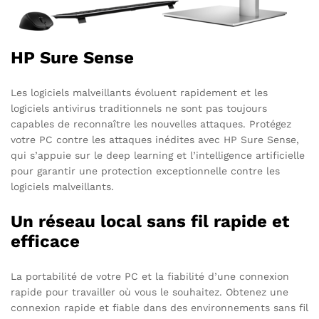
HP Sure Sense
Les logiciels malveillants évoluent rapidement et les
logiciels antivirus traditionnels ne sont pas toujours
capables de reconnaître les nouvelles attaques. Protégez
votre PC contre les attaques inédites avec HP Sure Sense,
qui s’appuie sur le deep learning et l’intelligence artificielle
pour garantir une protection exceptionnelle contre les
logiciels malveillants.
Un réseau local sans fil rapide et
efficace
La portabilité de votre PC et la fiabilité d’une connexion
rapide pour travailler où vous le souhaitez. Obtenez une
connexion rapide et fiable dans des environnements sans fil