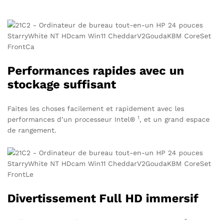
Performances rapides avec un
stockage suffisant
Faites les choses facilement et rapidement avec les
1
performances d’un
processeur Intel®
, et un grand espace
de rangement.
Divertissement Full HD immersif