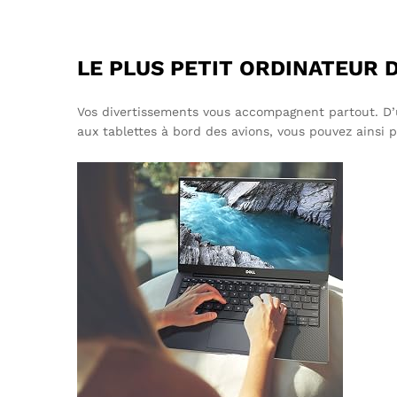
LE PLUS PETIT ORDINATEUR D
Vos divertissements vous accompagnent partout. D’un p
aux tablettes à bord des avions, vous pouvez ainsi 