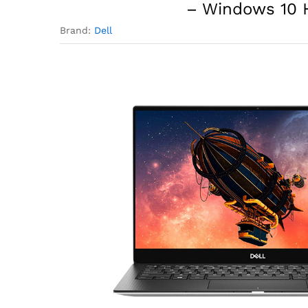
– Windows 10 
Brand:
Dell