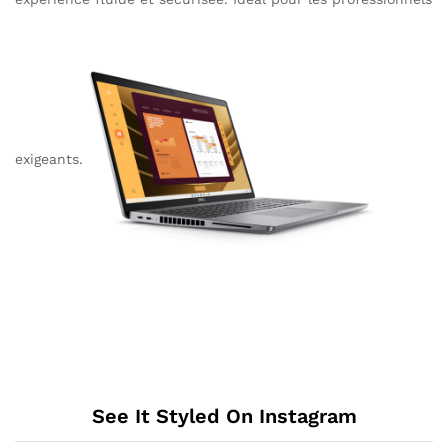
exigeants.
See It Styled On Instagram