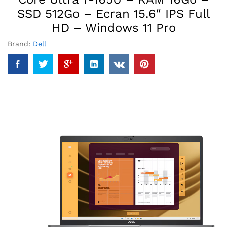
SSD 512Go – Ecran 15.6″ IPS Full
HD – Windows 11 Pro
Brand:
Dell