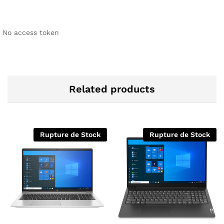
No access token
Related products
Rupture de Stock
Rupture de Stock