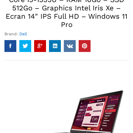
512Go – Graphics Intel Iris Xe –
Ecran 14″ IPS Full HD – Windows 11
Pro
Brand:
Dell