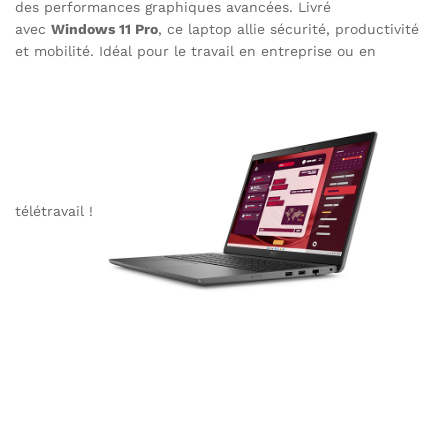
des performances graphiques avancées. Livré
avec
Windows 11 Pro
, ce laptop allie sécurité, productivité
et mobilité. Idéal pour le travail en entreprise ou en
télétravail !