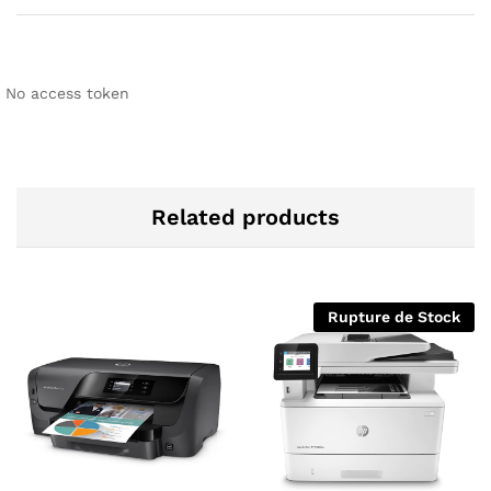
No access token
Related products
Rupture de Stock