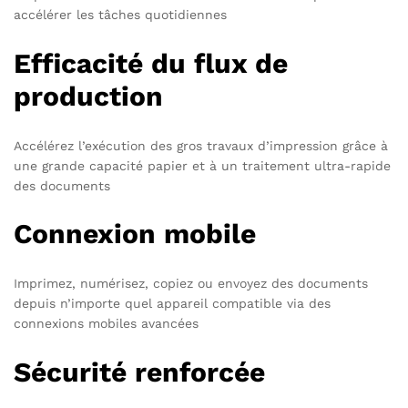
accélérer les tâches quotidiennes
Efficacité du flux de
production
Accélérez l’exécution des gros travaux d’impression grâce à
une grande capacité papier et à un traitement ultra-rapide
des documents
Connexion mobile
Imprimez, numérisez, copiez ou envoyez des documents
depuis n’importe quel appareil compatible via des
connexions mobiles avancées
Sécurité renforcée