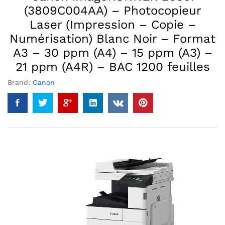
(3809C004AA) – Photocopieur
Laser (Impression – Copie –
Numérisation) Blanc Noir – Format
A3 – 30 ppm (A4) – 15 ppm (A3) –
21 ppm (A4R) – BAC 1200 feuilles
Brand:
Canon