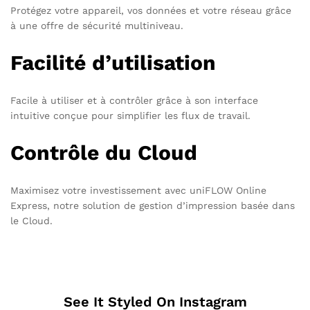
Protégez votre appareil, vos données et votre réseau grâce
à une offre de sécurité multiniveau.
Facilité d’utilisation
Facile à utiliser et à contrôler grâce à son interface
intuitive conçue pour simplifier les flux de travail.
Contrôle du Cloud
Maximisez votre investissement avec uniFLOW Online
Express, notre solution de gestion d’impression basée dans
le Cloud.
See It Styled On Instagram