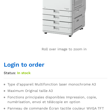
Roll over image to zoom in
Login to order
Status:
In stock
Type d’appareil Multifonction laser monochrome A3
Maximum Original taille A3
Fonctions principales disponibles Impression, copie,
numérisation, envoi et télécopie en option
Panneau de commande Écran tactile couleur WVGA TFT