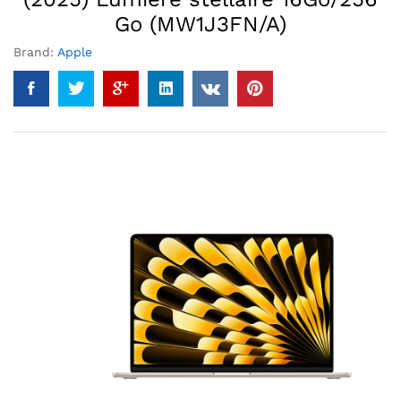
Go (MW1J3FN/A)
Brand:
Apple