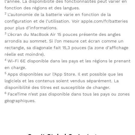
l’année. La disponibilité des fonctionnalités peut varier en
fonction des régions et des langues.
2
L’autonomie de la batterie varie en fonction de la
configuration et de l’utilisation. Voir apple.com/fr/batteries
pour plus d’informations.
3
L’écran du MacBook Air 15 pouces présente des angles
arrondis au sommet. Si l’on mesure cet écran comme un
rectangle, sa diagonale fait 15,3 pouces (la zone d’affichage
réelle est moindre).
4
Wi-Fi 6E disponible dans les pays et les régions le prenant
en charge.
5
Apps disponibles sur l’App Store. Il est possible que les
logiciels et les contenus soient vendus séparément. La
disponibilité des titres est susceptible de changer.
6
FaceTime n’est pas disponible dans tous les pays ou zones
géographiques.