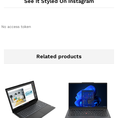
See It Styled On Instagram
No access token
Related products