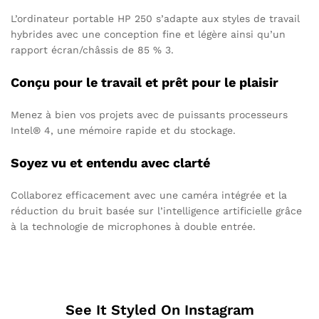
L’ordinateur portable HP 250 s’adapte aux styles de travail
hybrides avec une conception fine et légère ainsi qu’un
rapport écran/châssis de 85 % 3.
Conçu pour le travail et prêt pour le plaisir
Menez à bien vos projets avec de puissants processeurs
Intel® 4, une mémoire rapide et du stockage.
Soyez vu et entendu avec clarté
Collaborez efficacement avec une caméra intégrée et la
réduction du bruit basée sur l’intelligence artificielle grâce
à la technologie de microphones à double entrée.
See It Styled On Instagram