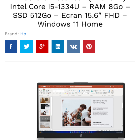
Intel Core i5-1334U – RAM 8Go –
SSD 512Go – Ecran 15.6″ FHD –
Windows 11 Home
Brand:
Hp