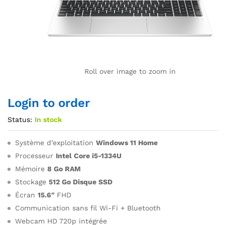
Roll over image to zoom in
Login to order
Status:
In stock
Système d’exploitation
Windows 11 Home
Processeur
Intel Core i5-1334U
Mémoire
8 Go RAM
Stockage
512 Go Disque SSD
Écran
15.6″
FHD
Communication sans fil Wi-Fi + Bluetooth
Webcam HD 720p intégrée