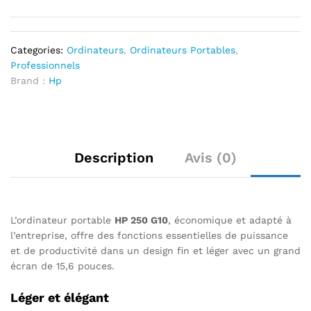
Categories:
Ordinateurs
,
Ordinateurs Portables
,
Professionnels
Brand :
Hp
Description
Avis (0)
L’ordinateur portable
HP 250 G10
, économique et adapté à
l’entreprise, offre des fonctions essentielles de puissance
et de productivité dans un design fin et léger avec un grand
écran de 15,6 pouces.
Léger et élégant